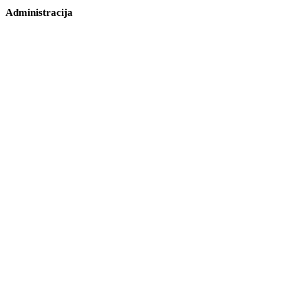
Administracija